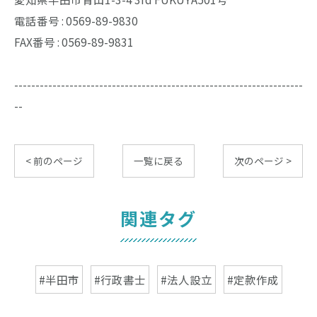
電話番号 :
0569-89-9830
FAX番号 : 0569-89-9831
--------------------------------------------------------------------
--
< 前のページ
一覧に戻る
次のページ >
関連タグ
#半田市
#行政書士
#法人設立
#定款作成