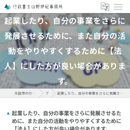
起業したり、自分の事業をさらに
発展させるために、また自分の活
動をやりやすくするために【法
人】にした方が良い場合がありま
す。
半田市の行政書士は行政書士山野伊紀事務所
ブログ
起業したり、自分の事業をさらに発展させるために、また自分の活動をやりやすくするために【法人】にした方が良い場合があります。
起業したり、自分の事業をさらに発展させるた
めに、また自分の活動をやりやすくするために
【法人】にした方が良い場合があります。