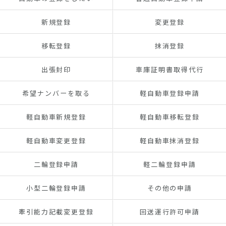
新規登録
変更登録
移転登録
抹消登録
出張封印
車庫証明書取得代行
希望ナンバーを取る
軽自動車登録申請
軽自動車新規登録
軽自動車移転登録
軽自動車変更登録
軽自動車抹消登録
二輪登録申請
軽二輪登録申請
小型二輪登録申請
その他の申請
牽引能力記載変更登録
回送運行許可申請