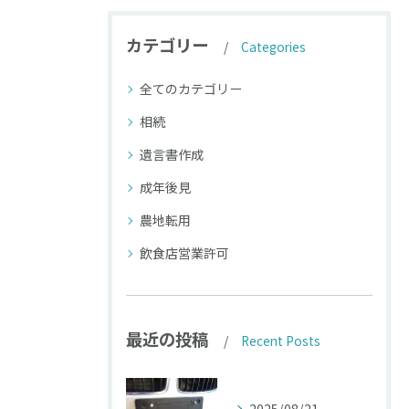
カテゴリー
Categories
全てのカテゴリー
相続
遺言書作成
成年後見
農地転用
飲食店営業許可
最近の投稿
Recent Posts