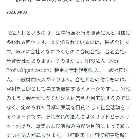
2023/04/08
【法人】というのは、法律行為を行う場合に人と同様に
扱われる団体です。よく知られているのは、株式会社で
す。ほかに会社となにつくものに合同会社、合名会社、
合資会社があります。そのほかに、NPO法人（Non
Profit Organizetion）特定非営利活動法人、一般社団法
人、一般財団法人があります。会社と名の付くものは、
営利を目的として事業を展開するイメージですし、NPO
のように会社がつかない法人は営利を目的にするのでは
なく、定められた目標の実現を目的として社会活動をす
るイメージです。それぞれの法人にはメリットとデメリ
ットがあり、事業および活動の内容や目的によって適し
ている法人が異なります。【行政書士山野伊紀事務所】