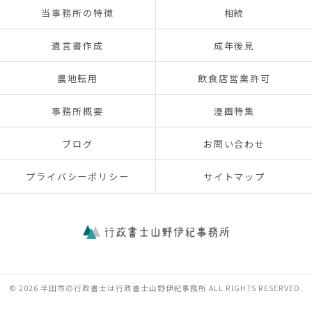
当事務所の特徴
相続
遺言書作成
成年後見
農地転用
飲食店営業許可
事務所概要
漫画特集
ブログ
お問い合わせ
プライバシーポリシー
サイトマップ
© 2026 半田市の行政書士は行政書士山野伊紀事務所 ALL RIGHTS RESERVED.