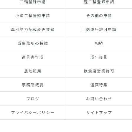
二輪登録申請
軽二輪登録申請
小型二輪登録申請
その他の申請
牽引能力記載変更登録
回送運行許可申請
当事務所の特徴
相続
遺言書作成
成年後見
農地転用
飲食店営業許可
事務所概要
漫画特集
ブログ
お問い合わせ
プライバシーポリシー
サイトマップ