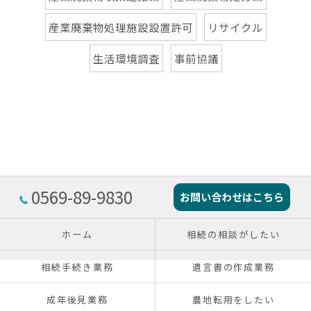
産業廃棄物処理施設設置許可
リサイクル
生活環境調査
事前協議
0569-89-9830
お問い合わせはこちら
ホーム
相続の相談がしたい
相続手続き業務
遺言書の作成業務
成年後見業務
農地転用をしたい