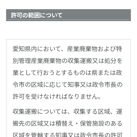
許可の範囲について
愛知県内において、産業廃棄物および特
別管理産業廃棄物の収集運搬又は処分を
業として行おうとするものは県または政
令市の区域に応じて知事又は政令市長の
許可を受けなければなりません。
収集運搬については、収集する区域、運
搬先の区域又は積替え・保管施設のある
区域を管轄する知事又は政令市長の許可