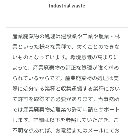
Industrial waste
産業廃棄物の処理は建設業や工業や農業・林
業といった様々な業種で、欠くことのできな
いものとなっています。環境意識の高まりに
よって、産業廃棄物の訂正な処理が強く求め
られているからです。産業廃棄物の処理は実
際に処分する業種と収集運搬する業種におい
て許可を取得する必要があります。当事務所
では産業廃棄物処理業の許可申請をサポート
します。詳細は以下を参照していただき、ご
不明な点あれば、お電話またはメールにてお