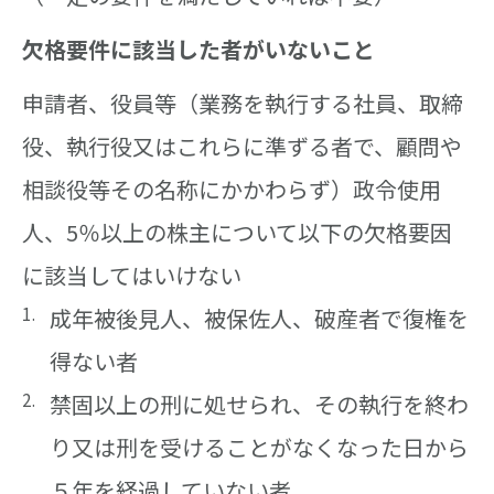
欠格要件に該当した者がいないこと
申請者、役員等（業務を執行する社員、取締
役、執行役又はこれらに準ずる者で、顧問や
相談役等その名称にかかわらず）政令使用
人、5％以上の株主について以下の欠格要因
に該当してはいけない
成年被後見人、被保佐人、破産者で復権を
得ない者
禁固以上の刑に処せられ、その執行を終わ
り又は刑を受けることがなくなった日から
５年を経過していない者