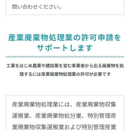
問い合わせください。
産業廃棄物処理業の許可申請を
サポートします
工業をはじめ農業や建設業を営む事業者から出る廃棄物を処
理するには産業廃棄物処理業の許可が必要です
産業廃棄物処理業には、産業廃棄物収集
運搬業、産業廃棄物処分業、特別管理産
業廃棄物収集運搬業および特別管理産業