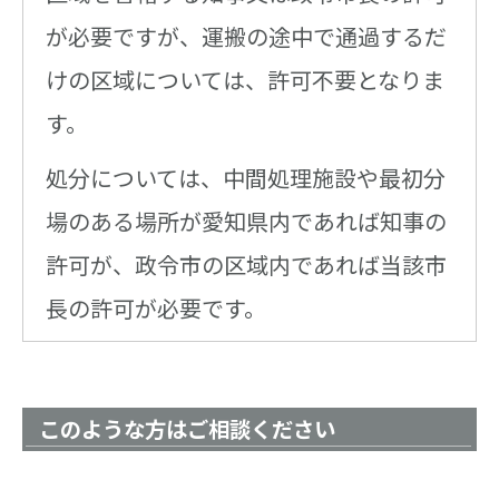
が必要ですが、運搬の途中で通過するだ
けの区域については、許可不要となりま
す。
処分については、中間処理施設や最初分
場のある場所が愛知県内であれば知事の
許可が、政令市の区域内であれば当該市
長の許可が必要です。
このような方はご相談ください