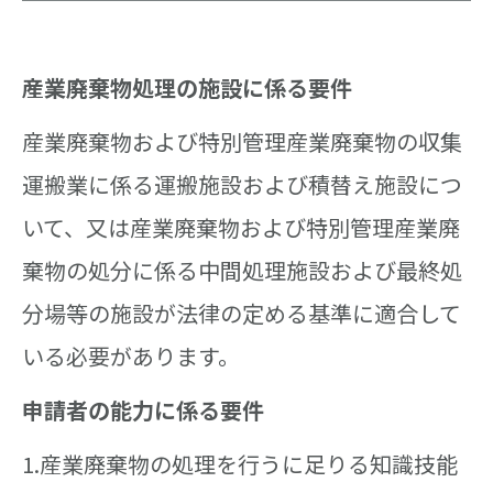
産業廃棄物処理の施設に係る要件
産業廃棄物および特別管理産業廃棄物の収集
運搬業に係る運搬施設および積替え施設につ
いて、又は産業廃棄物および特別管理産業廃
棄物の処分に係る中間処理施設および最終処
分場等の施設が法律の定める基準に適合して
いる必要があります。
申請者の能力に係る要件
1.産業廃棄物の処理を行うに足りる知識技能