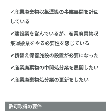
✔
産業廃棄物収集運搬の事業展開を計画
している
✔建設業を営んでいるが、産業廃棄物収
集運搬業をやる必要性を感じている
✔積替え保管施設の設置が必要になった
✔産業廃棄物の中間処分業を展開したい
✔産業廃棄物処分業の更新をしたい
許可取得の要件