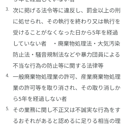
次に掲げる法令等に違反し、罰金以上の刑
に処せられ、その執行を終わり又は執行を
受けることがなくなった日から5年を経過
していない者 ・廃棄物処理法・大気汚染
防止法・騒音規制法などや暴力団員による
不当な行為の防止等に関する法律等
一般廃棄物処理業の許可、産業廃棄物処理
業の許可等を取り消され、その取り消しか
ら5年を経過しない者
その業務に関し不正又は不誠実な行為をす
るおそれがあると認めるに足りる相当の理