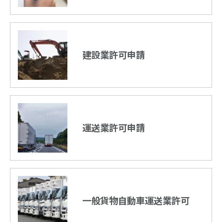
建設業許可申請
運送業許可申請
一般貨物自動車運送業許可