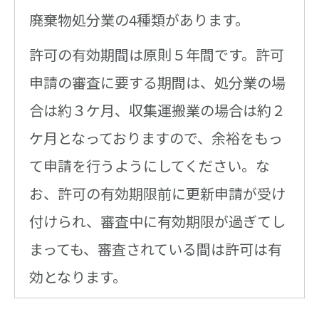
廃棄物処分業の4種類があります。
許可の有効期間は原則５年間です。許可
申請の審査に要する期間は、処分業の場
合は約３ケ月、収集運搬業の場合は約２
ケ月となっておりますので、余裕をもっ
て申請を行うようにしてください。な
お、許可の有効期限前に更新申請が受け
付けられ、審査中に有効期限が過ぎてし
まっても、審査されている間は許可は有
効となります。