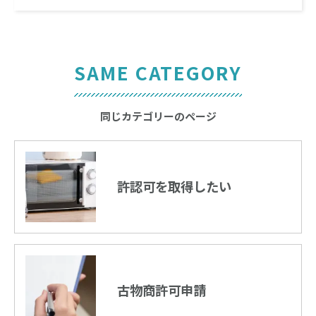
SAME CATEGORY
同じカテゴリーのページ
許認可を取得したい
古物商許可申請