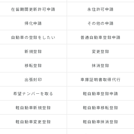
在留期間更新許可申請
永住許可申請
帰化申請
その他の申請
自動車の登録をしたい
普通自動車登録申請
新規登録
変更登録
移転登録
抹消登録
出張封印
車庫証明書取得代行
希望ナンバーを取る
軽自動車登録申請
軽自動車新規登録
軽自動車移転登録
軽自動車変更登録
軽自動車抹消登録