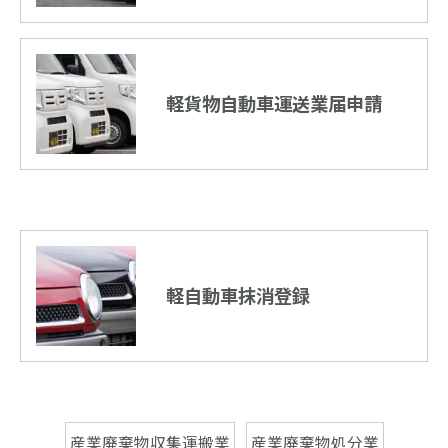
軽貨物自動車運送業届申請
軽自動車抹消登録
産業廃棄物収集運搬業
産業廃棄物処分業