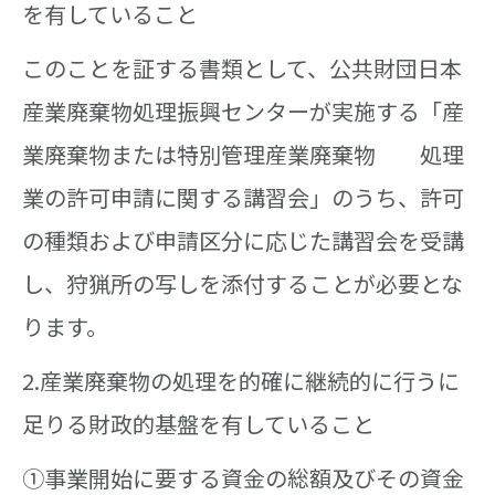
を有していること
このことを証する書類として、公共財団日本
産業廃棄物処理振興センターが実施する「産
業廃棄物または特別管理産業廃棄物 処理
業の許可申請に関する講習会」のうち、許可
の種類および申請区分に応じた講習会を受講
し、狩猟所の写しを添付することが必要とな
ります。
2.産業廃棄物の処理を的確に継続的に行うに
足りる財政的基盤を有していること​​​​​​​​​​​​​​
①事業開始に要する資金の総額及びその資金